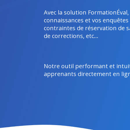
Avec la solution FormationÉval,
connaissances et vos enquêtes 
contraintes de réservation de sa
de corrections, etc...
Notre outil performant et intui
apprenants directement en ligne