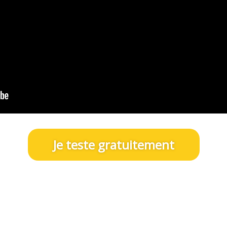
Je teste gratuitement