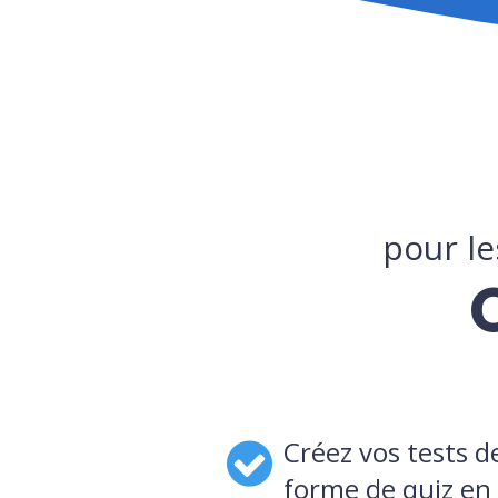
pour le
Créez vos tests 
forme de quiz en 