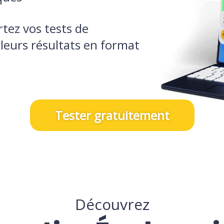
tez vos tests de
leurs résultats en format
Tester gratuitement
Découvrez